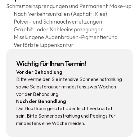
Schmutzeinsprengungen und Permanent Make-up
Nach Verkehrsunfällen (Asphalt, Kies)
Pulver- und Schmauchverletzungen
Graphit- oder Kohleeinsprengungen
Misslungene Augenbrauen-Pigmentierung
Verfärbte Lippenkontur
Wichtig für Ihren Termin!
Vor der Behandlung
Bitte vermeiden Sie intensive Sonneneinstrahlung 
sowie Selbstbräuner mindestens zwei Wochen 
vor der Behandlung.
Nach der Behandlung
Die Haut kann gerötet oder leicht verkrustet 
sein. Bitte Sonnenbestrahlung und Peelings für 
mindestens eine Woche meiden.