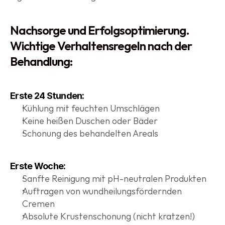
Nachsorge und Erfolgsoptimierung. 
Wichtige Verhaltensregeln nach der 
Behandlung:
Erste 24 Stunden:
Kühlung mit feuchten Umschlägen
Keine heißen Duschen oder Bäder
Schonung des behandelten Areals
Erste Woche:
Sanfte Reinigung mit pH-neutralen Produkten
Auftragen von wundheilungsfördernden 
Cremen
Absolute Krustenschonung (nicht kratzen!)