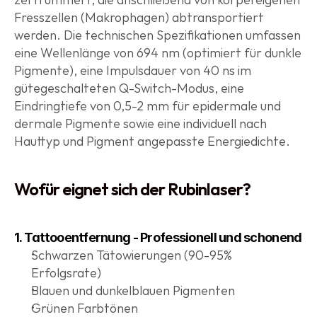
Fresszellen (Makrophagen) abtransportiert 
werden. Die technischen Spezifikationen umfassen 
eine Wellenlänge von 694 nm (optimiert für dunkle 
Pigmente), eine Impulsdauer von 40 ns im 
gütegeschalteten Q-Switch-Modus, eine 
Eindringtiefe von 0,5-2 mm für epidermale und 
dermale Pigmente sowie eine individuell nach 
Hauttyp und Pigment angepasste Energiedichte.
Wofür eignet sich der Rubinlaser?
1. Tattooentfernung - Professionell und schonend
Schwarzen Tätowierungen (90-95% 
Erfolgsrate)
Blauen und dunkelblauen Pigmenten
Grünen Farbtönen