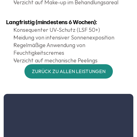
Verzicht auf Make-up im Behandlungsareal
Langfristig (mindestens 6 Wochen):
Konsequenter UV-Schutz (LSF 50+)
Meidung von intensiver Sonnenexposition
Regelmäßige Anwendung von 
Feuchtigkeitscremes
Verzicht auf mechanische Peelings
ZURÜCK ZU ALLEN LEISTUNGEN