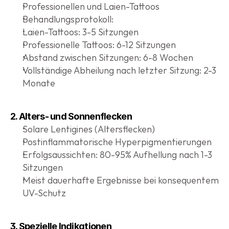
Professionellen und Laien-Tattoos
Behandlungsprotokoll:
Laien-Tattoos: 3-5 Sitzungen
Professionelle Tattoos: 6-12 Sitzungen
Abstand zwischen Sitzungen: 6-8 Wochen
Vollständige Abheilung nach letzter Sitzung: 2-3 
Monate
2. Alters- und Sonnenflecken
Solare Lentigines (Altersflecken)
Postinflammatorische Hyperpigmentierungen
Erfolgsaussichten: 80-95% Aufhellung nach 1-3 
Sitzungen
Meist dauerhafte Ergebnisse bei konsequentem 
UV-Schutz
3. Spezielle Indikationen