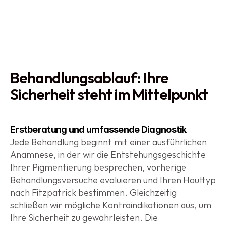
Behandlungsablauf: Ihre 
Sicherheit steht im Mittelpunkt
Erstberatung und umfassende Diagnostik
Jede Behandlung beginnt mit einer ausführlichen 
Anamnese, in der wir die Entstehungsgeschichte 
Ihrer Pigmentierung besprechen, vorherige 
Behandlungsversuche evaluieren und Ihren Hauttyp 
nach Fitzpatrick bestimmen. Gleichzeitig 
schließen wir mögliche Kontraindikationen aus, um 
Ihre Sicherheit zu gewährleisten. Die 