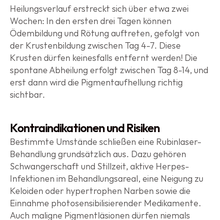
Heilungsverlauf erstreckt sich über etwa zwei 
Wochen: In den ersten drei Tagen können 
Ödembildung und Rötung auftreten, gefolgt von 
der Krustenbildung zwischen Tag 4-7. Diese 
Krusten dürfen keinesfalls entfernt werden! Die 
spontane Abheilung erfolgt zwischen Tag 8-14, und 
erst dann wird die Pigmentaufhellung richtig 
sichtbar.
Kontraindikationen und Risiken
Bestimmte Umstände schließen eine Rubinlaser-
Behandlung grundsätzlich aus. Dazu gehören 
Schwangerschaft und Stillzeit, aktive Herpes-
Infektionen im Behandlungsareal, eine Neigung zu 
Keloiden oder hypertrophen Narben sowie die 
Einnahme photosensibilisierender Medikamente. 
Auch maligne Pigmentläsionen dürfen niemals 