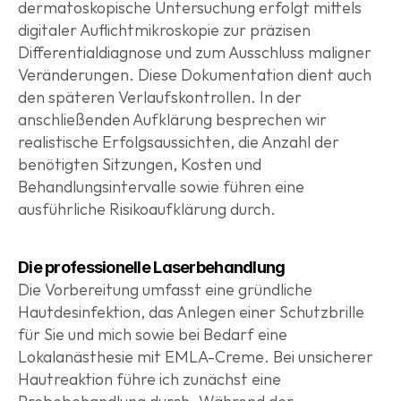
dermatoskopische Untersuchung erfolgt mittels 
digitaler Auflichtmikroskopie zur präzisen 
Differentialdiagnose und zum Ausschluss maligner 
Veränderungen. Diese Dokumentation dient auch 
den späteren Verlaufskontrollen. In der 
anschließenden Aufklärung besprechen wir 
realistische Erfolgsaussichten, die Anzahl der 
benötigten Sitzungen, Kosten und 
Behandlungsintervalle sowie führen eine 
ausführliche Risikoaufklärung durch.
Die professionelle Laserbehandlung
Die Vorbereitung umfasst eine gründliche 
Hautdesinfektion, das Anlegen einer Schutzbrille 
für Sie und mich sowie bei Bedarf eine 
Lokalanästhesie mit EMLA-Creme. Bei unsicherer 
Hautreaktion führe ich zunächst eine 