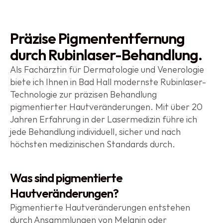
Präzise Pigmententfernung 
durch Rubinlaser-Behandlung.
Als Fachärztin für Dermatologie und Venerologie 
biete ich Ihnen in Bad Hall modernste Rubinlaser-
Technologie zur präzisen Behandlung 
pigmentierter Hautveränderungen. Mit über 20 
Jahren Erfahrung in der Lasermedizin führe ich 
jede Behandlung individuell, sicher und nach 
höchsten medizinischen Standards durch.
Was sind pigmentierte 
Hautveränderungen?
Pigmentierte Hautveränderungen entstehen 
durch Ansammlungen von Melanin oder 