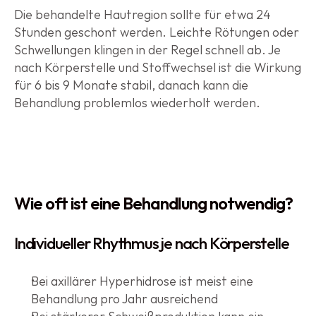
Die behandelte Hautregion sollte für etwa 24 
Stunden geschont werden. Leichte Rötungen oder 
Schwellungen klingen in der Regel schnell ab. Je 
nach Körperstelle und Stoffwechsel ist die Wirkung 
für 6 bis 9 Monate stabil, danach kann die 
Behandlung problemlos wiederholt werden.
Wie oft ist eine Behandlung notwendig?
Individueller Rhythmus je nach Körperstelle
Bei axillärer Hyperhidrose ist meist eine 
Behandlung pro Jahr ausreichend