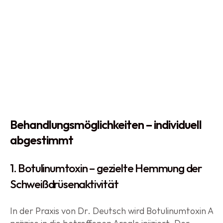
Behandlungsmöglichkeiten – individuell 
abgestimmt
1. Botulinumtoxin – gezielte Hemmung der 
Schweißdrüsenaktivität
In der Praxis von Dr. Deutsch wird Botulinumtoxin A 