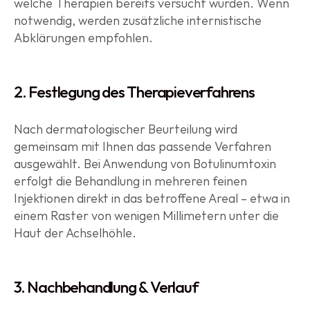
welche Therapien bereits versucht wurden. Wenn 
notwendig, werden zusätzliche internistische 
Abklärungen empfohlen.
2. Festlegung des Therapieverfahrens
Nach dermatologischer Beurteilung wird 
gemeinsam mit Ihnen das passende Verfahren 
ausgewählt. Bei Anwendung von Botulinumtoxin 
erfolgt die Behandlung in mehreren feinen 
Injektionen direkt in das betroffene Areal – etwa in 
einem Raster von wenigen Millimetern unter die 
Haut der Achselhöhle.
3. Nachbehandlung & Verlauf