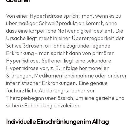
Von einer Hyperhidrose spricht man, wenn es zu 
übermäßiger Schweißproduktion kommt, ohne 
dass eine körperliche Notwendigkeit besteht. Die 
Ursache liegt meist in einer Übererregbarkeit der 
Schweißdrüsen, oft ohne zugrunde liegende 
Erkrankung – man spricht dann von primärer 
Hyperhidrose. Seltener liegt eine sekundäre 
Hyperhidrose vor, z. B. infolge hormoneller 
Störungen, Medikamenteneinnahme oder anderer 
internistischer Erkrankungen. Eine genaue 
fachärztliche Abklärung ist daher vor 
Therapiebeginn unerlässlich, um eine gezielte und 
sichere Behandlung einzuleiten.
Individuelle Einschränkungen im Alltag