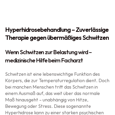
Hyperhidrosebehandlung – Zuverlässige 
Therapie gegen übermäßiges Schwitzen
Wenn Schwitzen zur Belastung wird – 
medizinische Hilfe beim Facharzt
Schwitzen ist eine lebenswichtige Funktion des 
Körpers, die zur Temperaturregulation dient. Doch 
bei manchen Menschen tritt das Schwitzen in 
einem Ausmaß auf, das weit über das normale 
Maß hinausgeht – unabhängig von Hitze, 
Bewegung oder Stress. Diese sogenannte 
Hyperhidrose kann zu einer starken psychischen 