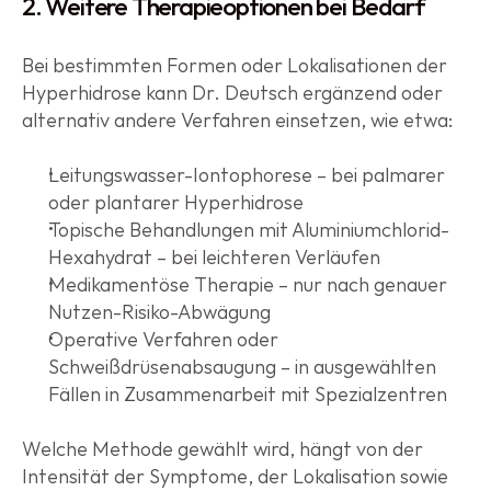
2. Weitere Therapieoptionen bei Bedarf
Bei bestimmten Formen oder Lokalisationen der 
Hyperhidrose kann Dr. Deutsch ergänzend oder 
alternativ andere Verfahren einsetzen, wie etwa:
Leitungswasser-Iontophorese – bei palmarer 
oder plantarer Hyperhidrose
Topische Behandlungen mit Aluminiumchlorid-
Hexahydrat – bei leichteren Verläufen
Medikamentöse Therapie – nur nach genauer 
Nutzen-Risiko-Abwägung
Operative Verfahren oder 
Schweißdrüsenabsaugung – in ausgewählten 
Fällen in Zusammenarbeit mit Spezialzentren
Welche Methode gewählt wird, hängt von der 
Intensität der Symptome, der Lokalisation sowie 