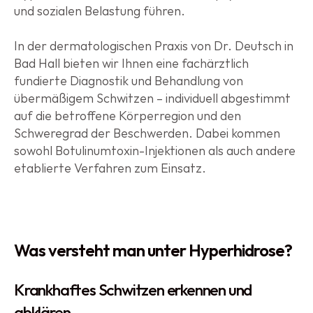
und sozialen Belastung führen.
In der dermatologischen Praxis von Dr. Deutsch in 
Bad Hall bieten wir Ihnen eine fachärztlich 
fundierte Diagnostik und Behandlung von 
übermäßigem Schwitzen – individuell abgestimmt 
auf die betroffene Körperregion und den 
Schweregrad der Beschwerden. Dabei kommen 
sowohl Botulinumtoxin-Injektionen als auch andere 
etablierte Verfahren zum Einsatz.
Was versteht man unter Hyperhidrose?
Krankhaftes Schwitzen erkennen und 
abklären