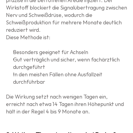
präzise in die betroffenen Areale injiziert. Der 
Wirkstoff blockiert die Signalübertragung zwischen 
Nerv und Schweißdrüse, wodurch die 
Schweißproduktion für mehrere Monate deutlich 
reduziert wird.
Diese Methode ist:
Besonders geeignet für Achseln
Gut verträglich und sicher, wenn fachärztlich 
durchgeführt
In den meisten Fällen ohne Ausfallzeit 
durchführbar
Die Wirkung setzt nach wenigen Tagen ein, 
erreicht nach etwa 14 Tagen ihren Höhepunkt und 
hält in der Regel 4 bis 9 Monate an.