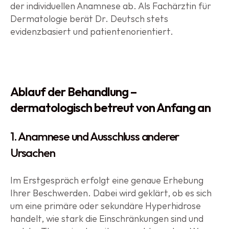
der individuellen Anamnese ab. Als Fachärztin für 
Dermatologie berät Dr. Deutsch stets 
evidenzbasiert und patientenorientiert.
Ablauf der Behandlung – 
dermatologisch betreut von Anfang an
1. Anamnese und Ausschluss anderer 
Ursachen
Im Erstgespräch erfolgt eine genaue Erhebung 
Ihrer Beschwerden. Dabei wird geklärt, ob es sich 
um eine primäre oder sekundäre Hyperhidrose 
handelt, wie stark die Einschränkungen sind und 