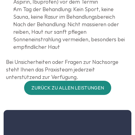
Aspirin, Ibuprofen) vor dem Termin
Am Tag der Behandlung: Kein Sport, keine 
Sauna, keine Rasur im Behandlungsbereich
Nach der Behandlung: Nicht massieren oder 
reiben, Haut nur sanft pflegen
Sonneneinstrahlung vermeiden, besonders bei 
empfindlicher Haut
Bei Unsicherheiten oder Fragen zur Nachsorge 
steht Ihnen das Praxisteam jederzeit 
unterstützend zur Verfügung.
ZURÜCK ZU ALLEN LEISTUNGEN