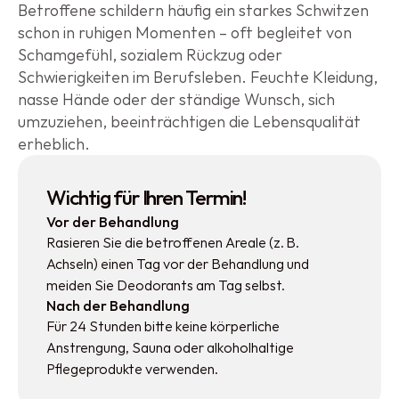
Betroffene schildern häufig ein starkes Schwitzen 
schon in ruhigen Momenten – oft begleitet von 
Schamgefühl, sozialem Rückzug oder 
Schwierigkeiten im Berufsleben. Feuchte Kleidung, 
nasse Hände oder der ständige Wunsch, sich 
umzuziehen, beeinträchtigen die Lebensqualität 
erheblich.
Wichtig für Ihren Termin!
Vor der Behandlung
Rasieren Sie die betroffenen Areale (z. B. 
Achseln) einen Tag vor der Behandlung und 
meiden Sie Deodorants am Tag selbst.
Nach der Behandlung
Für 24 Stunden bitte keine körperliche 
Anstrengung, Sauna oder alkoholhaltige 
Pflegeprodukte verwenden.